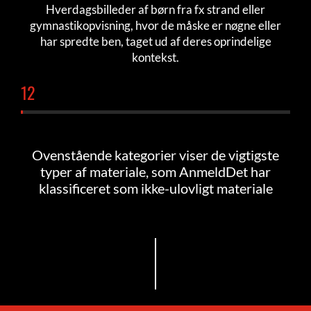
Hverdagsbilleder af børn fra fx strand eller
gymnastikopvisning, hvor de måske er nøgne eller
har spredte ben, taget ud af deres oprindelige
kontekst.
13
Ovenstående kategorier viser de vigtigste
typer af materiale, som AnmeldDet har
klassificeret som ikke-ulovligt materiale