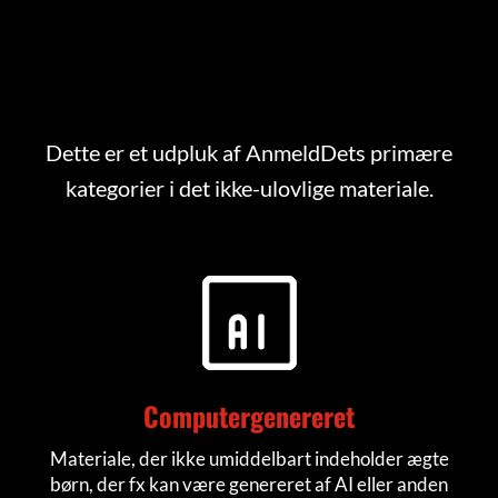
Dette er et udpluk af AnmeldDets primære
kategorier i det ikke-ulovlige materiale.
Computergenereret
Materiale, der ikke umiddelbart indeholder ægte
børn, der fx kan være genereret af AI eller anden