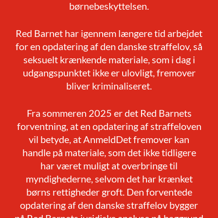
børnebeskyttelsen.
Red Barnet har igennem længere tid arbejdet
for en opdatering af den danske straffelov, så
seksuelt krænkende materiale, som i dag i
udgangspunktet ikke er ulovligt, fremover
bliver kriminaliseret.
Fra sommeren 2025 er det Red Barnets
forventning, at en opdatering af straffeloven
vil betyde, at AnmeldDet fremover kan
handle på materiale, som det ikke tidligere
har været muligt at overbringe til
myndighederne, selvom det har krænket
børns rettigheder groft. Den forventede
opdatering af den danske straffelov bygger