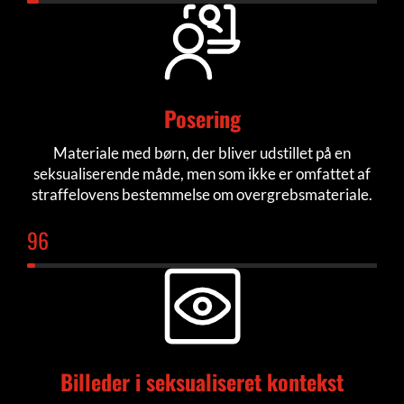
Posering
Materiale med børn, der bliver udstillet på en
seksualiserende måde, men som ikke er omfattet af
straffelovens bestemmelse om overgrebsmateriale.
102
Billeder i seksualiseret kontekst