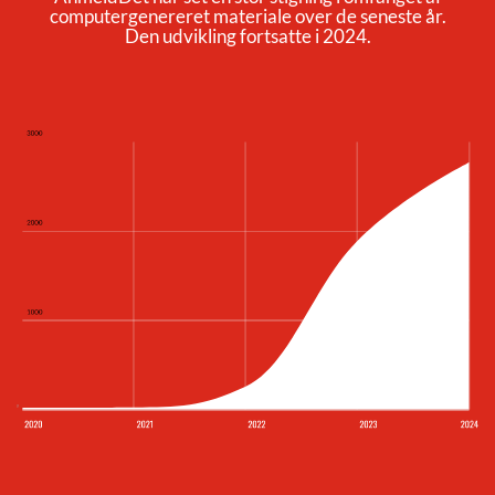
computergenereret materiale over de seneste år.
Den udvikling fortsatte i 2024.