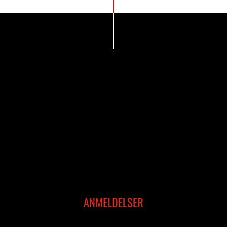
ANMELDELSER