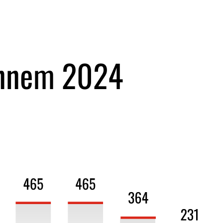
nnem 2024