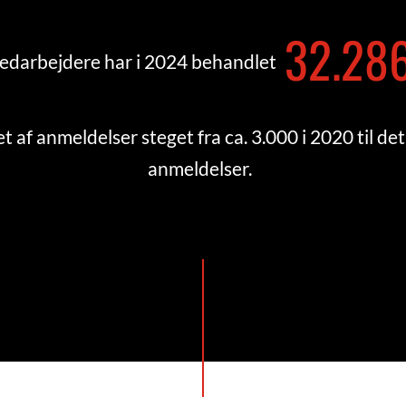
32.34
darbejdere har i 2024 behandlet
et af anmeldelser steget fra ca. 3.000 i 2020 til 
anmeldelser.